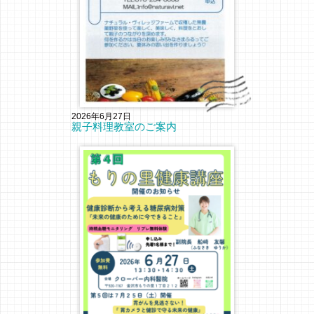
2026年6月27日
親子料理教室のご案内