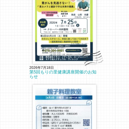
2026年7月18日
第5回もりの里健康講座開催のお知
らせ