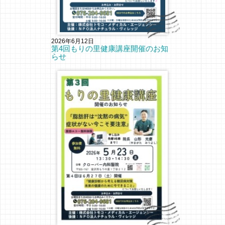
2026年6月12日
第4回もりの里健康講座開催のお知
らせ