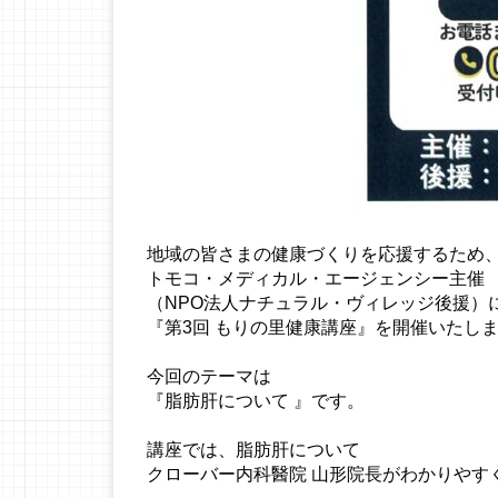
地域の皆さまの健康づくりを応援するため
トモコ・メディカル・エージェンシー主催
（NPO法人ナチュラル・ヴィレッジ後援）
『第3回 もりの里健康講座』を開催いたし
今回のテーマは
『脂肪肝について 』です。
講座では、脂肪肝について
クローバー内科醫院 山形院長がわかりやす