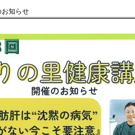
のお知らせ