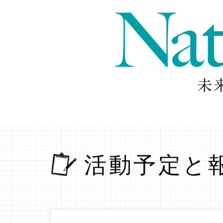
活動予定と