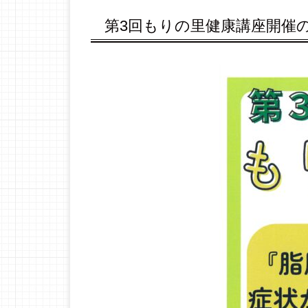
第3回もりの里健康講座開催