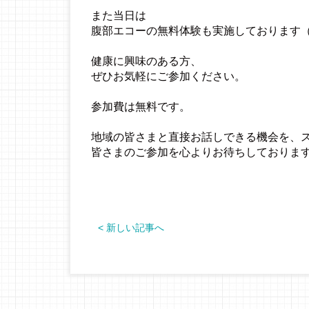
また当日は
腹部エコーの無料体験も実施しております（
健康に興味のある方、
ぜひお気軽にご参加ください。
参加費は無料です。
地域の皆さまと直接お話しできる機会を、
皆さまのご参加を心よりお待ちしておりま
< 新しい記事へ