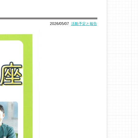
2026/05/07
活動予定と報告